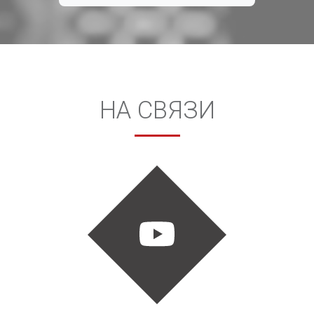
НА СВЯЗИ