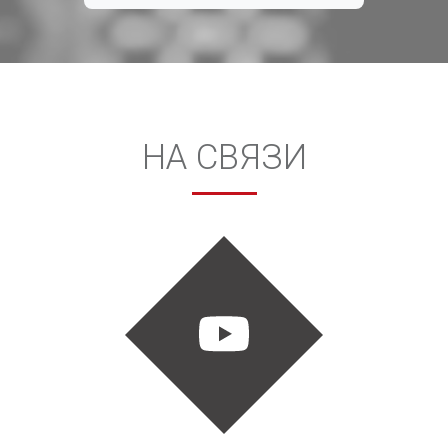
НА СВЯЗИ