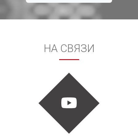
НА СВЯЗИ